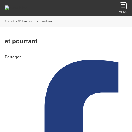
MENU
Accueil
» S'abonner à la newsletter
et pourtant
Partager