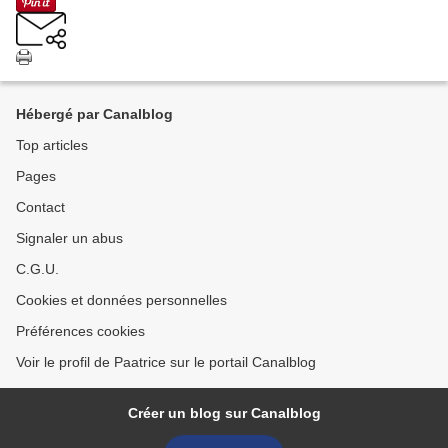
Hébergé par Canalblog
Top articles
Pages
Contact
Signaler un abus
C.G.U.
Cookies et données personnelles
Préférences cookies
Voir le profil de Paatrice sur le portail Canalblog
Créer un blog sur Canalblog