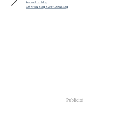
Accueil du blog
Créer un blog avec CanalBlog
Publicité