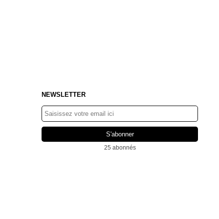
NEWSLETTER
25 abonnés