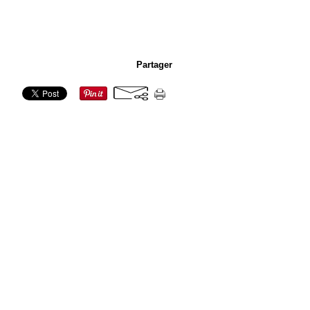
Partager