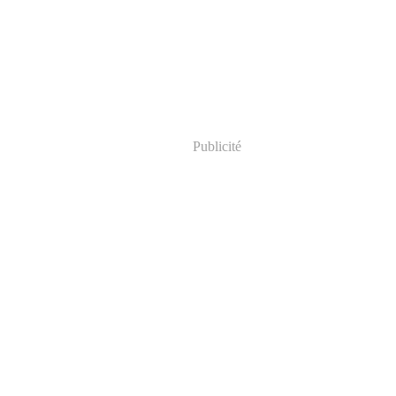
Publicité