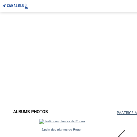
ALBUMS PHOTOS
PAATRICE
Jardin des plantes de Rouen