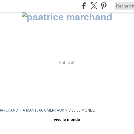
Publicité
 MARCHAND
>
A MANTEAUX MENTAUX
>
VIVE LE MONDE
vive le monde