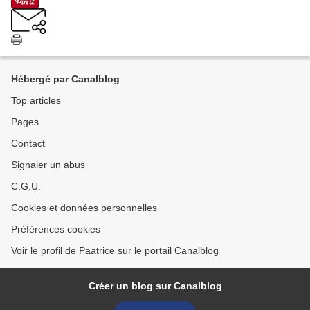
Hébergé par Canalblog
Top articles
Pages
Contact
Signaler un abus
C.G.U.
Cookies et données personnelles
Préférences cookies
Voir le profil de Paatrice sur le portail Canalblog
Créer un blog sur Canalblog