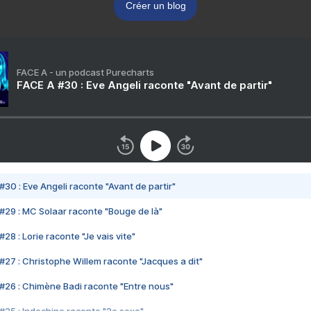
Créer un blog
FACE A - un podcast Purecharts
FACE A #30 : Eve Angeli raconte "Avant de partir"
#30 : Eve Angeli raconte "Avant de partir"
#29 : MC Solaar raconte "Bouge de là"
28 : Lorie raconte "Je vais vite"
#27 : Christophe Willem raconte "Jacques a dit"
#26 : Chimène Badi raconte "Entre nous"