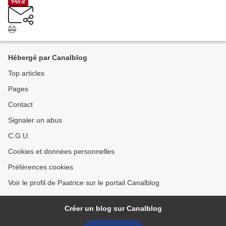
Hébergé par Canalblog
Top articles
Pages
Contact
Signaler un abus
C.G.U.
Cookies et données personnelles
Préférences cookies
Voir le profil de Paatrice sur le portail Canalblog
Créer un blog sur Canalblog