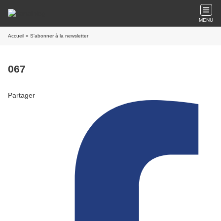
MENU
Accueil
» S'abonner à la newsletter
067
Partager